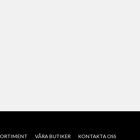
SORTIMENT
VÅRA BUTIKER
KONTAKTA OSS