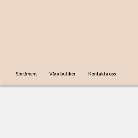
Sortiment
Våra butiker
Kontakta oss